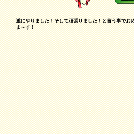
遂にやりました！そして頑張りました！と言う事でお
ま～す！